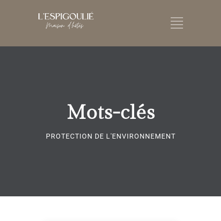
Mots-clés
PROTECTION DE L'ENVIRONNEMENT