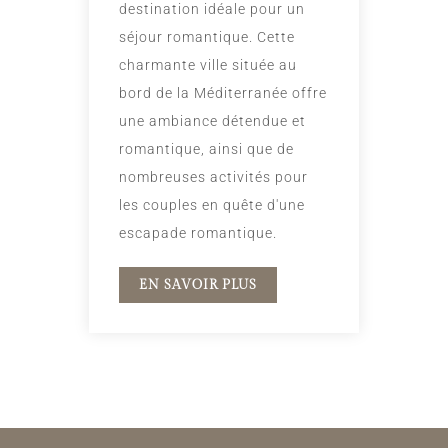
destination idéale pour un
séjour romantique. Cette
charmante ville située au
bord de la Méditerranée offre
une ambiance détendue et
romantique, ainsi que de
nombreuses activités pour
les couples en quête d'une
escapade romantique.
EN SAVOIR PLUS