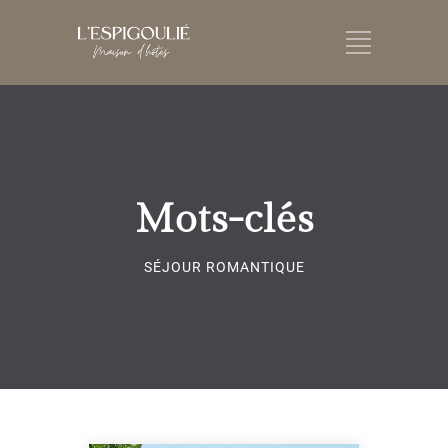
Mots-clés
SÉJOUR ROMANTIQUE