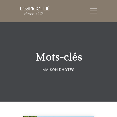
Mots-clés
MAISON DHÔTES