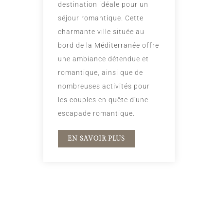
destination idéale pour un
séjour romantique. Cette
charmante ville située au
bord de la Méditerranée offre
une ambiance détendue et
romantique, ainsi que de
nombreuses activités pour
les couples en quête d'une
escapade romantique.
EN SAVOIR PLUS